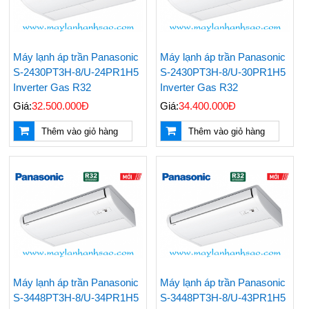
Máy lạnh áp trần Panasonic
Máy lạnh áp trần Panasonic
S-2430PT3H-8/U-24PR1H5
S-2430PT3H-8/U-30PR1H5
Inverter Gas R32
Inverter Gas R32
Giá:
32.500.000Đ
Giá:
34.400.000Đ
Thêm vào giỏ hàng
Thêm vào giỏ hàng
Máy lạnh áp trần Panasonic
Máy lạnh áp trần Panasonic
S-3448PT3H-8/U-34PR1H5
S-3448PT3H-8/U-43PR1H5