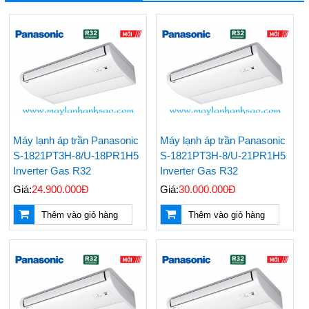
Máy lạnh áp trần Panasonic
Máy lạnh áp trần Panasonic
S-1821PT3H-8/U-18PR1H5
S-1821PT3H-8/U-21PR1H5
Inverter Gas R32
Inverter Gas R32
Giá:
24.900.000Đ
Giá:
30.000.000Đ
Thêm vào giỏ hàng
Thêm vào giỏ hàng