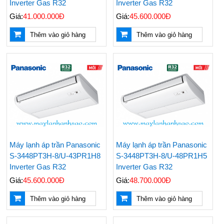
Inverter Gas R32
Inverter Gas R32
Giá:
41.000.000Đ
Giá:
45.600.000Đ
Thêm vào giỏ hàng
Thêm vào giỏ hàng
Máy lạnh áp trần Panasonic
Máy lạnh áp trần Panasonic
S-3448PT3H-8/U-43PR1H8
S-3448PT3H-8/U-48PR1H5
Inverter Gas R32
Inverter Gas R32
Giá:
45.600.000Đ
Giá:
48.700.000Đ
Thêm vào giỏ hàng
Thêm vào giỏ hàng