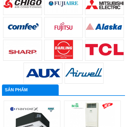
SẢN PHẨM