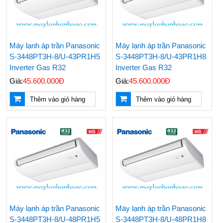
Máy lạnh áp trần Panasonic
Máy lạnh áp trần Panasonic
S-3448PT3H-8/U-43PR1H5
S-3448PT3H-8/U-43PR1H8
Inverter Gas R32
Inverter Gas R32
Giá:
45.600.000Đ
Giá:
45.600.000Đ
Thêm vào giỏ hàng
Thêm vào giỏ hàng
Máy lạnh áp trần Panasonic
Máy lạnh áp trần Panasonic
S-3448PT3H-8/U-48PR1H5
S-3448PT3H-8/U-48PR1H8