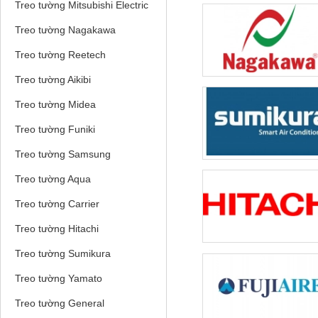
Treo tường Mitsubishi Electric
Treo tường Nagakawa
Treo tường Reetech
Treo tường Aikibi
Treo tường Midea
Treo tường Funiki
Treo tường Samsung
Treo tường Aqua
Treo tường Carrier
Treo tường Hitachi
Treo tường Sumikura
Treo tường Yamato
Treo tường General