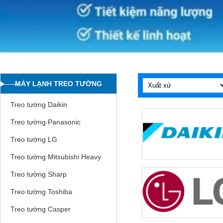
MÁY LẠNH TREO TƯỜNG
Treo tường Daikin
Treo tường Panasonic
Treo tường LG
Treo tường Mitsubishi Heavy
Treo tường Sharp
Treo tường Toshiba
Treo tường Casper