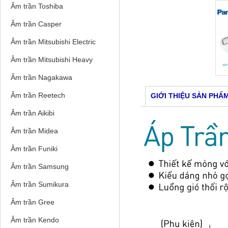
Âm trần Toshiba
Âm trần Casper
Âm trần Mitsubishi Electric
Âm trần Mitsubishi Heavy
Âm trần Nagakawa
Âm trần Reetech
GIỚI THIỆU SẢN PHẨ
Âm trần Aikibi
Âm trần Midea
Âm trần Funiki
Âm trần Samsung
Âm trần Sumikura
Âm trần Gree
Âm trần Kendo