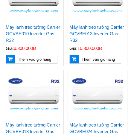
Máy lạnh treo tường Carrier
Máy lạnh treo tường Carrier
GCVBE010 Inverter Gas
GCVBE013 Inverter Gas
R32
R32
Giá:
9.800.000Đ
Giá:
10.800.000Đ
Thêm vào giỏ hàng
Thêm vào giỏ hàng
Máy lạnh treo tường Carrier
Máy lạnh treo tường Carrier
GCVBE018 Inverter Gas
GCVBE024 Inverter Gas