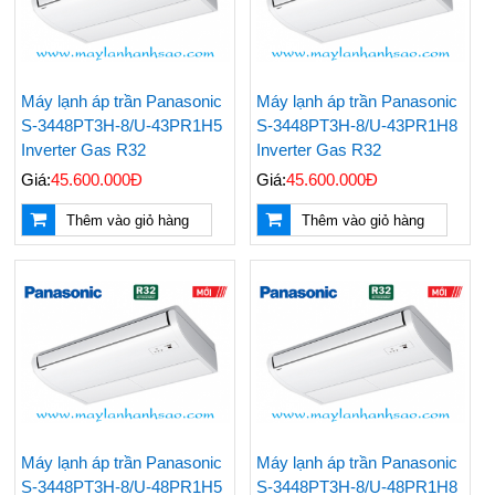
Máy lạnh áp trần Panasonic
Máy lạnh áp trần Panasonic
S-3448PT3H-8/U-43PR1H5
S-3448PT3H-8/U-43PR1H8
Inverter Gas R32
Inverter Gas R32
Giá:
45.600.000Đ
Giá:
45.600.000Đ
Thêm vào giỏ hàng
Thêm vào giỏ hàng
Máy lạnh áp trần Panasonic
Máy lạnh áp trần Panasonic
S-3448PT3H-8/U-48PR1H5
S-3448PT3H-8/U-48PR1H8