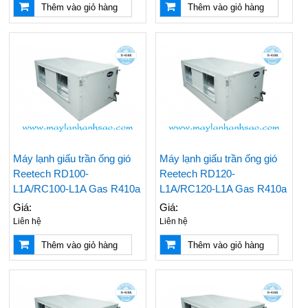
Thêm vào giỏ hàng
Thêm vào giỏ hàng
Máy lạnh giấu trần ống gió
Máy lạnh giấu trần ống gió
Reetech RD100-
Reetech RD120-
L1A/RC100-L1A Gas R410a
L1A/RC120-L1A Gas R410a
Giá:
Giá:
Liên hệ
Liên hệ
Thêm vào giỏ hàng
Thêm vào giỏ hàng