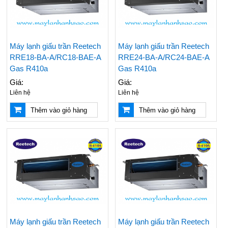
Máy lạnh giấu trần Reetech
Máy lạnh giấu trần Reetech
RRE18-BA-A/RC18-BAE-A
RRE24-BA-A/RC24-BAE-A
Gas R410a
Gas R410a
Giá:
Giá:
Liên hệ
Liên hệ
Thêm vào giỏ hàng
Thêm vào giỏ hàng
Máy lạnh giấu trần Reetech
Máy lạnh giấu trần Reetech