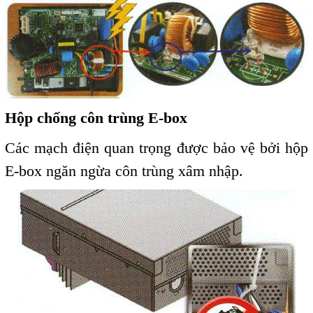
Hộp chống côn trùng E-box
Các mạch điện quan trọng được bảo vệ bởi hộp
E-box ngăn ngừa côn trùng xâm nhập.