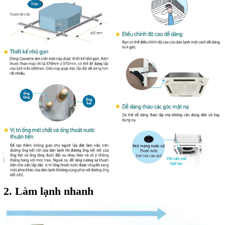
2. Làm lạnh nhanh