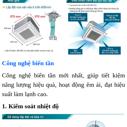
Công nghệ biến tần
Công nghệ biến tần mới nhất, giúp tiết kiệm
năng lượng hiệu quả, hoạt động êm ái, đạt hiệu
suất làm lạnh cao.
1. Kiểm soát nhiệt độ