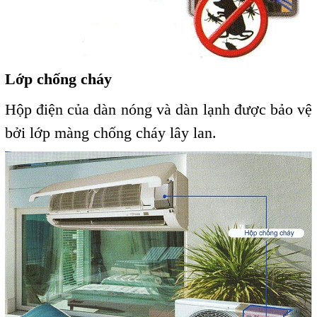
Lớp chống cháy
Hộp điện của dàn nóng và dàn lạnh được bảo vệ
bởi lớp màng chống cháy lây lan.