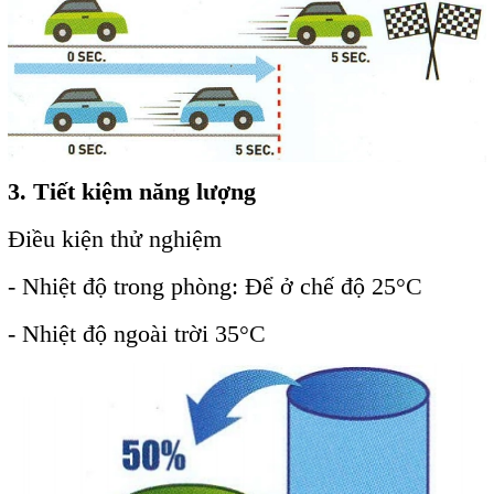
3. Tiết kiệm năng lượng
Điều kiện thử nghiệm
- Nhiệt độ trong phòng: Để ở chế độ 25
°C
- Nhiệt độ ngoài trời 35
°C