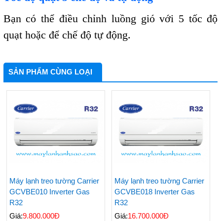
Bạn có thể điều chỉnh luồng gió với 5 tốc độ
quạt hoặc để chế độ tự động.
SẢN PHẨM CÙNG LOẠI
Máy lạnh treo tường Carrier
Máy lạnh treo tường Carrier
GCVBE010 Inverter Gas
GCVBE018 Inverter Gas
R32
R32
Giá:
9.800.000Đ
Giá:
16.700.000Đ