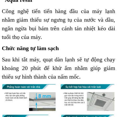
Công nghệ tiến tiến hàng đầu của máy lạnh
nhằm giảm thiểu sự ngưng tụ của nước và dầu,
ngăn ngừa bụi bám trên cánh tản nhiệt kéo dài
tuổi thọ của máy.
Chức năng tự làm sạch
Sau khi tắt máy, quạt dàn lạnh sẽ tự động chạy
khoảng 20 phút để khử ẩm nhằm giúp giảm
thiểu sự hình thành của nấm mốc.