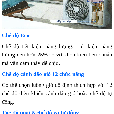
Chế độ Eco
Chế độ tiết kiệm năng lượng. Tiết kiệm năng
lượng đến hơn 25% so với điều kiện tiêu chuẩn
mà vẫn cảm thấy dễ chịu.
Chế độ cánh đão gió 12 chức năng
Có thể chọn luồng gió cố định thích hợp với 12
chế độ điều khiển cánh đảo gió hoặc chế độ tự
động.
Tốc độ quạt 5 chế độ và tự động