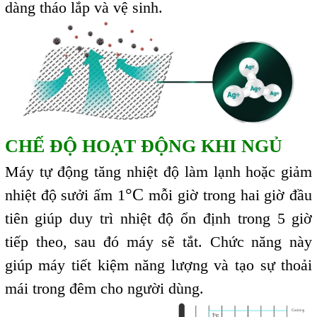
dàng tháo lắp và vệ sinh.
CHẾ ĐỘ HOẠT ĐỘNG KHI NGỦ
Máy tự động tăng nhiệt độ làm lạnh hoặc giảm
°C
nhiệt độ sưởi ấm 1
mỗi giờ trong hai giờ đầu
tiên giúp duy trì nhiệt độ ổn định trong 5 giờ
tiếp theo, sau đó máy sẽ tắt. Chức năng này
giúp máy tiết kiệm năng lượng và tạo sự thoải
mái trong đêm cho người dùng.