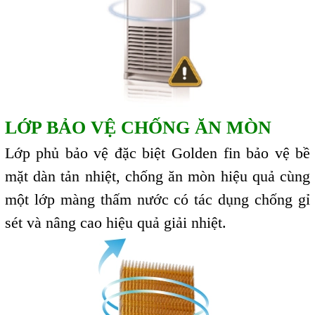
LỚP BẢO VỆ CHỐNG ĂN MÒN
Lớp phủ bảo vệ đặc biệt Golden fin bảo vệ bề
mặt dàn tản nhiệt, chống ăn mòn hiệu quả cùng
một lớp màng thấm nước có tác dụng chống gỉ
sét và nâng cao hiệu quả giải nhiệt.