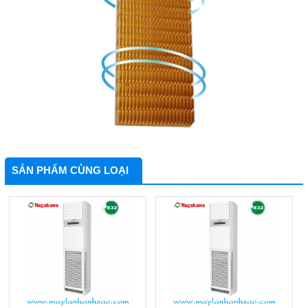
SẢN PHẨM CÙNG LOẠI