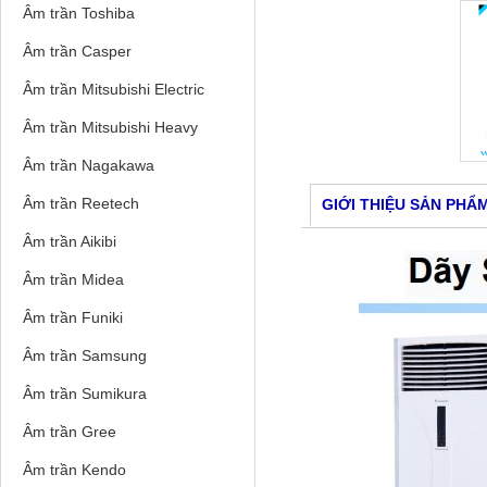
Âm trần Toshiba
Âm trần Casper
Âm trần Mitsubishi Electric
Âm trần Mitsubishi Heavy
Âm trần Nagakawa
Âm trần Reetech
GIỚI THIỆU SẢN PHẨ
Âm trần Aikibi
Âm trần Midea
Âm trần Funiki
Âm trần Samsung
Âm trần Sumikura
Âm trần Gree
Âm trần Kendo