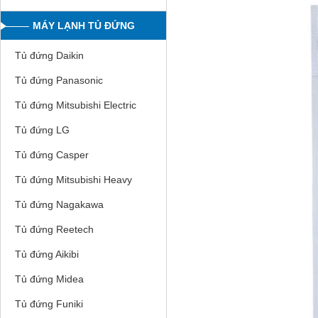
MÁY LẠNH TỦ ĐỨNG
Tủ đứng Daikin
Tủ đứng Panasonic
Tủ đứng Mitsubishi Electric
Tủ đứng LG
Tủ đứng Casper
Tủ đứng Mitsubishi Heavy
Tủ đứng Nagakawa
Tủ đứng Reetech
Tủ đứng Aikibi
Tủ đứng Midea
Tủ đứng Funiki