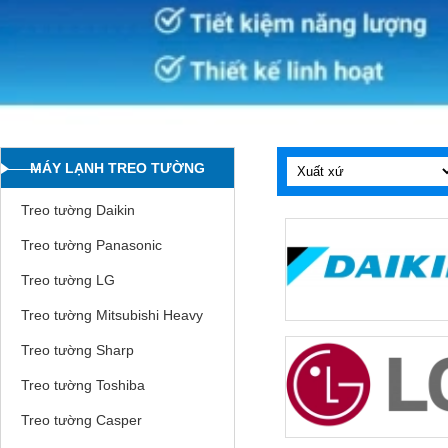
MÁY LẠNH TREO TƯỜNG
Treo tường Daikin
Treo tường Panasonic
Treo tường LG
Treo tường Mitsubishi Heavy
Treo tường Sharp
Treo tường Toshiba
Treo tường Casper