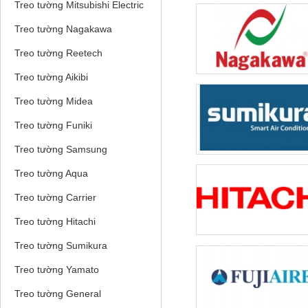
Treo tường Mitsubishi Electric
Treo tường Nagakawa
Treo tường Reetech
Treo tường Aikibi
Treo tường Midea
Treo tường Funiki
Treo tường Samsung
Treo tường Aqua
Treo tường Carrier
Treo tường Hitachi
Treo tường Sumikura
Treo tường Yamato
Treo tường General