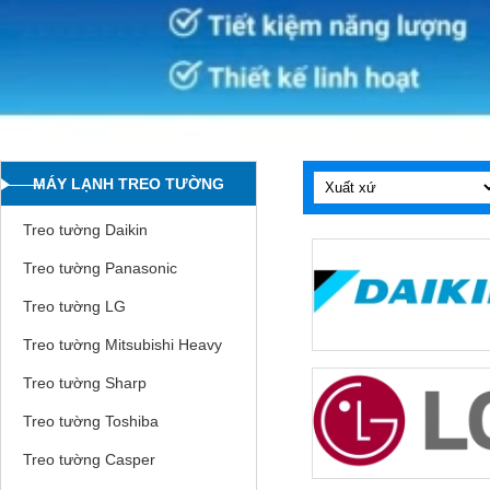
MÁY LẠNH TREO TƯỜNG
Treo tường Daikin
Treo tường Panasonic
Treo tường LG
Treo tường Mitsubishi Heavy
Treo tường Sharp
Treo tường Toshiba
Treo tường Casper