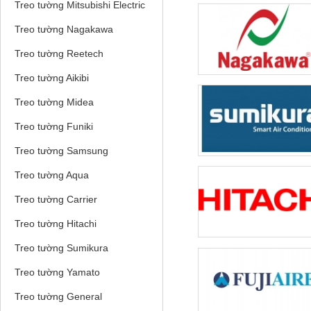
Treo tường Mitsubishi Electric
Treo tường Nagakawa
Treo tường Reetech
Treo tường Aikibi
Treo tường Midea
Treo tường Funiki
Treo tường Samsung
Treo tường Aqua
Treo tường Carrier
Treo tường Hitachi
Treo tường Sumikura
Treo tường Yamato
Treo tường General