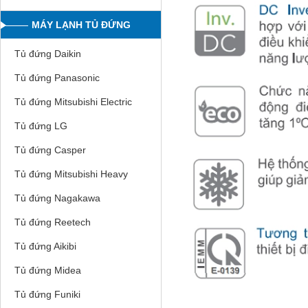
MÁY LẠNH TỦ ĐỨNG
Tủ đứng Daikin
Tủ đứng Panasonic
Tủ đứng Mitsubishi Electric
Tủ đứng LG
Tủ đứng Casper
Tủ đứng Mitsubishi Heavy
Tủ đứng Nagakawa
Tủ đứng Reetech
Tủ đứng Aikibi
Tủ đứng Midea
Tủ đứng Funiki