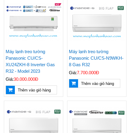
Máy lạnh treo tường
Máy lạnh treo tường
Panasonic CU/CS-
Panasonic CU/CS-N9WKH-
XU24ZKH-8 Inverter Gas
8 Gas R32
R32 - Model 2023
Giá:
7.700.000Đ
Giá:
30.000.000Đ
Thêm vào giỏ hàng
Thêm vào giỏ hàng