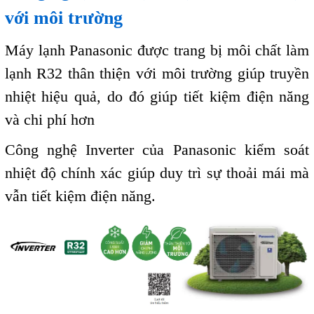
với môi trường
Máy lạnh Panasonic được trang bị môi chất làm
lạnh R32 thân thiện với môi trường giúp truyền
nhiệt hiệu quả, do đó giúp tiết kiệm điện năng
và chi phí hơn
Công nghệ Inverter của Panasonic kiểm soát
nhiệt độ chính xác giúp duy trì sự thoải mái mà
vẫn tiết kiệm điện năng.