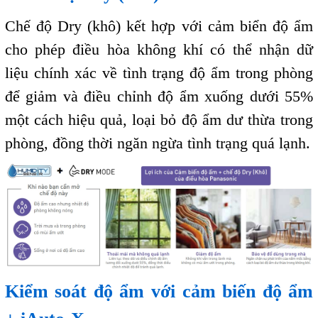
Chế độ Dry (khô) kết hợp với cảm biển độ ẩm
cho phép điều hòa không khí có thể nhận dữ
liệu chính xác về tình trạng độ ẩm trong phòng
để giảm và điều chỉnh độ ẩm xuống dưới 55%
một cách hiệu quả, loại bỏ độ ẩm dư thừa trong
phòng, đồng thời ngăn ngừa tình trạng quá lạnh.
Kiểm soát độ ẩm với cảm biến độ ẩm