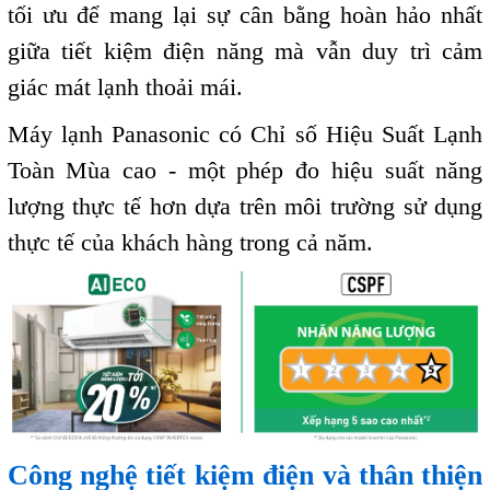
tối ưu để mang lại sự cân bằng hoàn hảo nhất
giữa tiết kiệm điện năng mà vẫn duy trì cảm
giác mát lạnh thoải mái.
Máy lạnh Panasonic có Chỉ số Hiệu Suất Lạnh
Toàn Mùa cao - một phép đo hiệu suất năng
lượng thực tế hơn dựa trên môi trường sử dụng
thực tế của khách hàng trong cả năm.
Công nghệ tiết kiệm điện và thân thiện