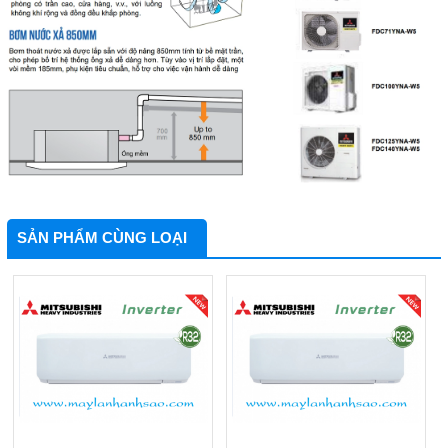
SẢN PHẨM CÙNG LOẠI