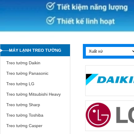
MÁY LẠNH TREO TƯỜNG
Treo tường Daikin
Treo tường Panasonic
Treo tường LG
Treo tường Mitsubishi Heavy
Treo tường Sharp
Treo tường Toshiba
Treo tường Casper