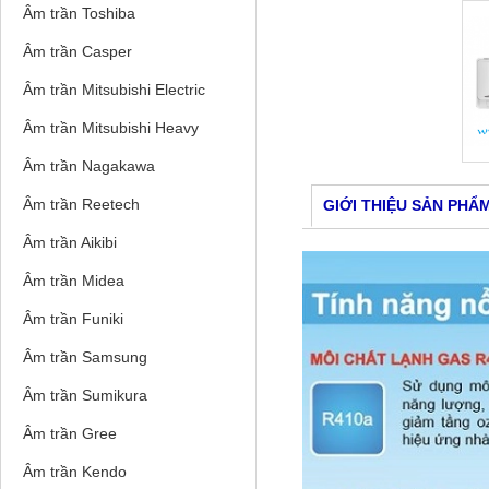
Âm trần Toshiba
Âm trần Casper
Âm trần Mitsubishi Electric
Âm trần Mitsubishi Heavy
Âm trần Nagakawa
Âm trần Reetech
GIỚI THIỆU SẢN PHẨ
Âm trần Aikibi
Âm trần Midea
Âm trần Funiki
Âm trần Samsung
Âm trần Sumikura
Âm trần Gree
Âm trần Kendo