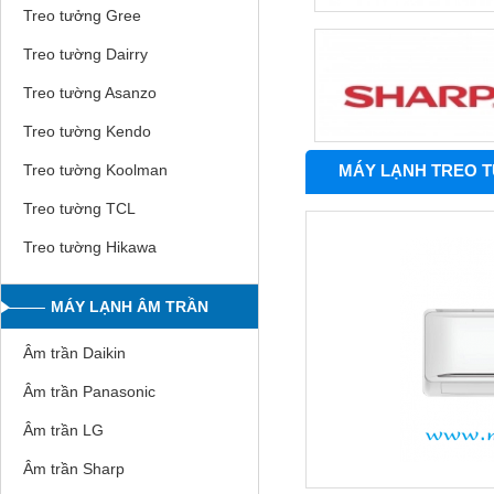
Treo tưởng Gree
Treo tường Dairry
Treo tường Asanzo
Treo tường Kendo
MÁY LẠNH TREO T
Treo tường Koolman
Treo tường TCL
Treo tường Hikawa
MÁY LẠNH ÂM TRẦN
Âm trần Daikin
Âm trần Panasonic
Âm trần LG
Âm trần Sharp