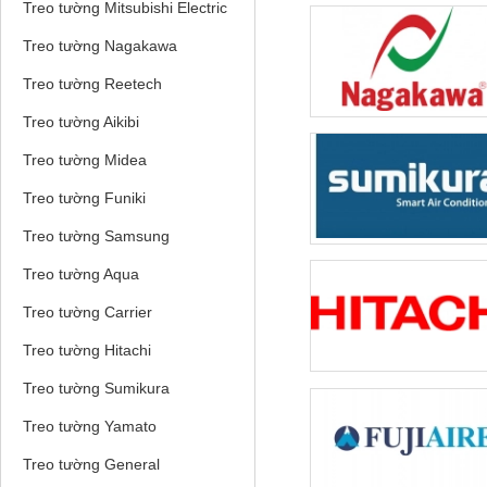
Treo tường Mitsubishi Electric
Treo tường Nagakawa
Treo tường Reetech
Treo tường Aikibi
Treo tường Midea
Treo tường Funiki
Treo tường Samsung
Treo tường Aqua
Treo tường Carrier
Treo tường Hitachi
Treo tường Sumikura
Treo tường Yamato
Treo tường General