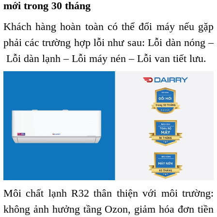
mới trong 30 tháng
Khách hàng hoàn toàn có thể đổi máy nếu gặp
phải các trường hợp lỗi như sau: Lỗi dàn nóng
–
Lỗi dàn lạnh
–
Lỗi máy nén
–
Lỗi van tiết lưu.
Môi chất lạnh R32 thân thiện với môi trường:
không ảnh hưởng tầng Ozon, giảm hóa đơn tiền