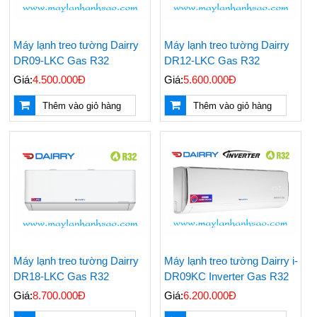
Máy lạnh treo tường Dairry
Máy lạnh treo tường Dairry
DR09-LKC Gas R32
DR12-LKC Gas R32
Giá:
4.500.000Đ
Giá:
5.600.000Đ
Thêm vào giỏ hàng
Thêm vào giỏ hàng
Máy lạnh treo tường Dairry
Máy lạnh treo tường Dairry i-
DR18-LKC Gas R32
DR09KC Inverter Gas R32
Giá:
8.700.000Đ
Giá:
6.200.000Đ