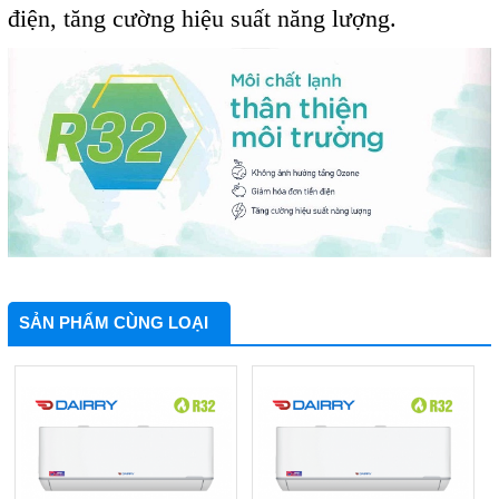
điện, tăng cường hiệu suất năng lượng.
SẢN PHẨM CÙNG LOẠI