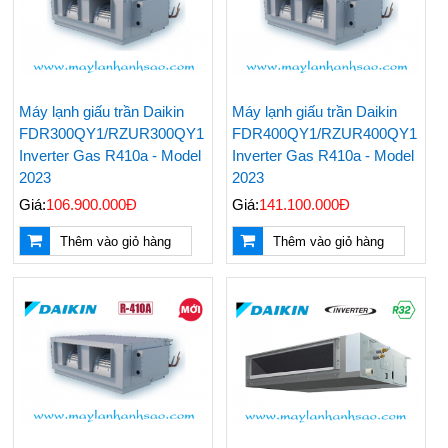
Máy lạnh giấu trần Daikin
Máy lạnh giấu trần Daikin
FDR300QY1/RZUR300QY1
FDR400QY1/RZUR400QY1
Inverter Gas R410a - Model
Inverter Gas R410a - Model
2023
2023
Giá:
106.900.000Đ
Giá:
141.100.000Đ
Thêm vào giỏ hàng
Thêm vào giỏ hàng