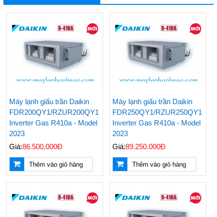
Máy lạnh giấu trần Daikin
Máy lạnh giấu trần Daikin
FDR200QY1/RZUR200QY1
FDR250QY1/RZUR250QY1
Inverter Gas R410a - Model
Inverter Gas R410a - Model
2023
2023
Giá:
86.500.000Đ
Giá:
89.250.000Đ
Thêm vào giỏ hàng
Thêm vào giỏ hàng