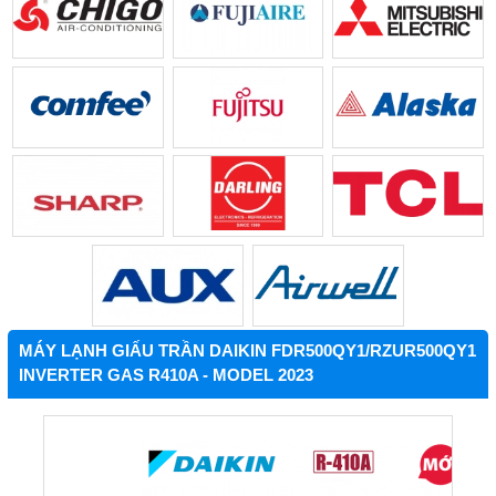
MÁY LẠNH GIẤU TRẦN DAIKIN FDR500QY1/RZUR500QY1
INVERTER GAS R410A - MODEL 2023