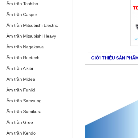
Âm trần Toshiba
Âm trần Casper
Âm trần Mitsubishi Electric
Âm trần Mitsubishi Heavy
Âm trần Nagakawa
Âm trần Reetech
GIỚI THIỆU SẢN PHẨ
Âm trần Aikibi
Âm trần Midea
Âm trần Funiki
Âm trần Samsung
Âm trần Sumikura
Âm trần Gree
Âm trần Kendo