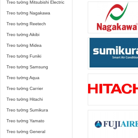
Treo tường Mitsubishi Electric
Treo tường Nagakawa
Treo tường Reetech
Treo tường Aikibi
Treo tường Midea
Treo tường Funiki
Treo tường Samsung
Treo tường Aqua
Treo tường Carrier
Treo tường Hitachi
Treo tường Sumikura
Treo tường Yamato
Treo tường General