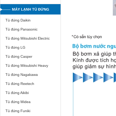
MÁY LẠNH TỦ ĐỨNG
Tủ đứng Daikin
Tủ đứng Panasonic
Tủ đứng Mitsubishi Electric
Tủ đứng LG
Tủ đứng Casper
Tủ đứng Mitsubishi Heavy
Tủ đứng Nagakawa
Tủ đứng Reetech
Tủ đứng Aikibi
Tủ đứng Midea
Tủ đứng Funiki