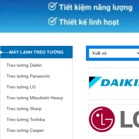
MÁY LẠNH TREO TƯỜNG
Treo tường Daikin
Treo tường Panasonic
Treo tường LG
Treo tường Mitsubishi Heavy
Treo tường Sharp
Treo tường Toshiba
Treo tường Casper