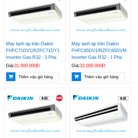
Máy lạnh áp trần Daikin
Máy lạnh áp trần Daikin
FHFC71DV1/RZFC71DY1
FHFC85DV1/RZFC85DVM
Inverter Gas R32 - 3 Pha
Inverter Gas R32 - 1 Pha
Giá:
31.900.000Đ
Giá:
32.000.000Đ
Thêm vào giỏ hàng
Thêm vào giỏ hàng