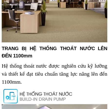
TRANG BỊ HỆ THỐNG THOÁT NƯỚC LÊN
ĐẾN 1100mm
Hệ thống thoát nước được nghiên cứu kỹ lưỡng
và thiết kế đạt tiêu chuẩn tăng lực nâng lên đến
1100mm.