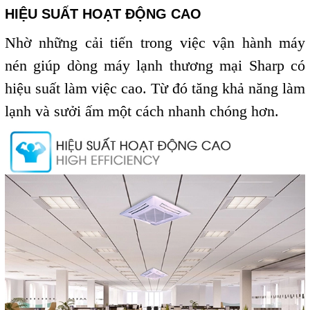
HIỆU SUẤT HOẠT ĐỘNG CAO
Nhờ những cải tiến trong việc vận hành máy
nén giúp
dòng máy lạnh thương mại Sharp có
hiệu suất làm
việc cao. Từ đó tăng khả năng làm
lạnh và sưởi ấm
một cách nhanh chóng hơn.