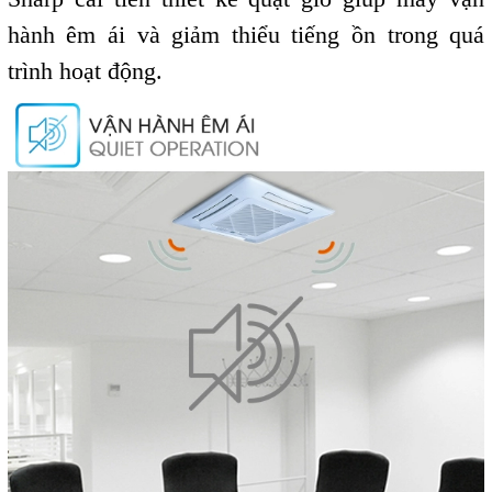
hành êm ái và giảm thiểu tiếng ồn trong quá
trình hoạt động.