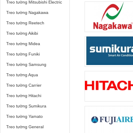
Treo tường Mitsubishi Electric
Treo tường Nagakawa
Treo tường Reetech
Treo tường Aikibi
Treo tường Midea
Treo tường Funiki
Treo tường Samsung
Treo tường Aqua
Treo tường Carrier
Treo tường Hitachi
Treo tường Sumikura
Treo tường Yamato
Treo tường General