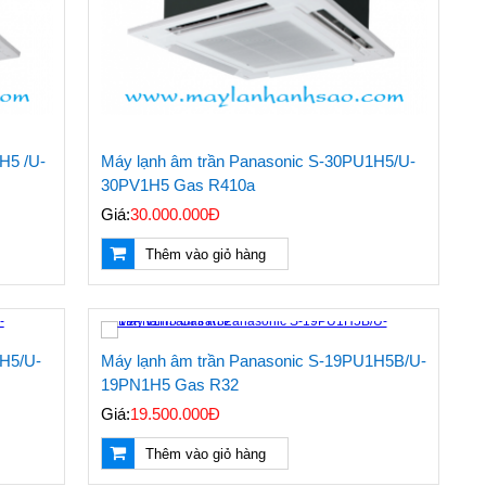
H5 /U-
Máy lạnh âm trần Panasonic S-30PU1H5/U-
30PV1H5 Gas R410a
Giá:
30.000.000Đ
Thêm vào giỏ hàng
1H5/U-
Máy lạnh âm trần Panasonic S-19PU1H5B/U-
19PN1H5 Gas R32
Giá:
19.500.000Đ
Thêm vào giỏ hàng