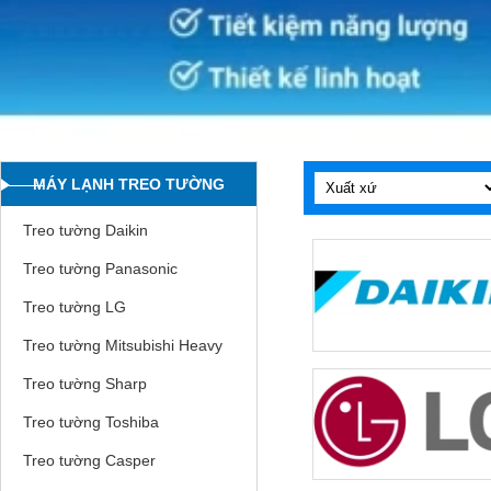
MÁY LẠNH TREO TƯỜNG
Treo tường Daikin
Treo tường Panasonic
Treo tường LG
Treo tường Mitsubishi Heavy
Treo tường Sharp
Treo tường Toshiba
Treo tường Casper