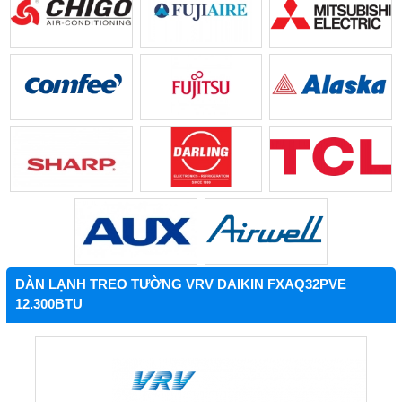
DÀN LẠNH TREO TƯỜNG VRV DAIKIN FXAQ32PVE
12.300BTU