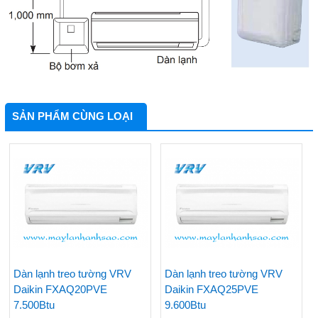
SẢN PHẨM CÙNG LOẠI
Dàn lạnh treo tường VRV
Dàn lạnh treo tường VRV
Daikin FXAQ20PVE
Daikin FXAQ25PVE
7.500Btu
9.600Btu